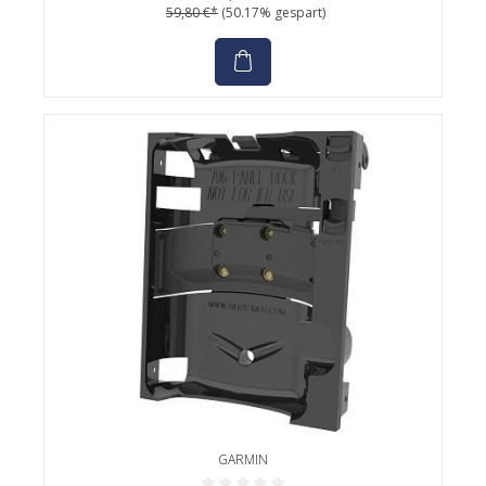
59,80 €*
(50.17% gespart)
GARMIN