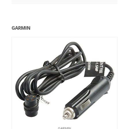
GARMIN
GARMIN