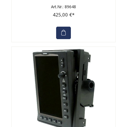
Art.Nr.: 89648
425,00 €*