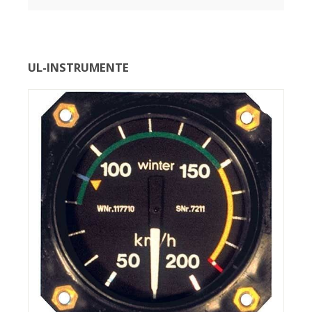
UL-INSTRUMENTE