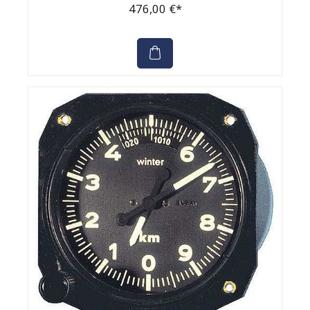
476,00 €*