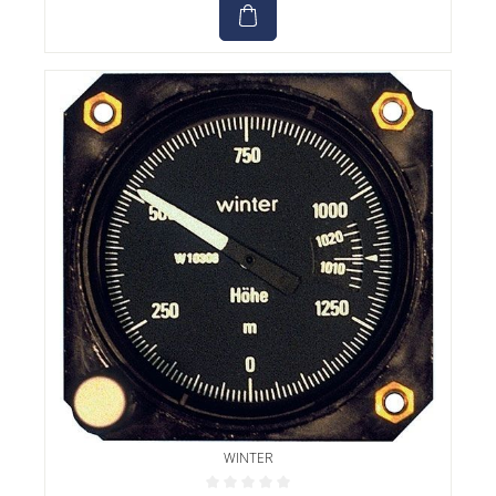
WINTER