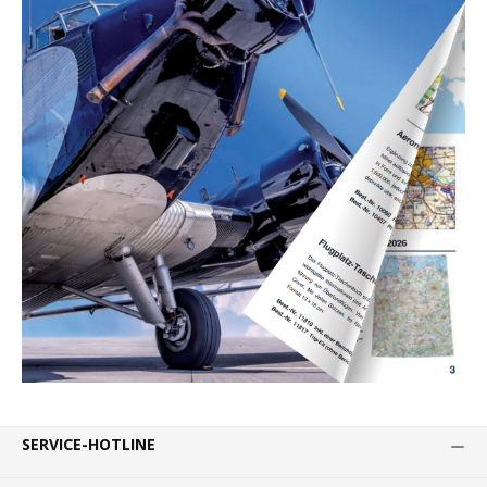
SERVICE-HOTLINE