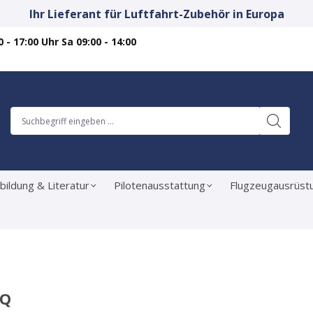
Ihr Lieferant für Luftfahrt-Zubehör in Europa
 - 17:00 Uhr Sa 09:00 - 14:00
bildung & Literatur
Pilotenausstattung
Flugzeugausrüst
TQ