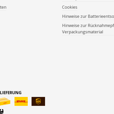
ten
Cookies
Hinweise zur Batterieents
Hinweise zur Rücknahmepfl
Verpackungsmaterial
 LIEFERUNG