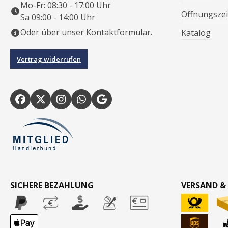
Mo-Fr: 08:30 - 17:00 Uhr
Öffnungszei
Sa 09:00 - 14:00 Uhr
Oder über unser
Kontaktformular
.
Katalog
Vertrag widerrufen
SICHERE BEZAHLUNG
VERSAND &