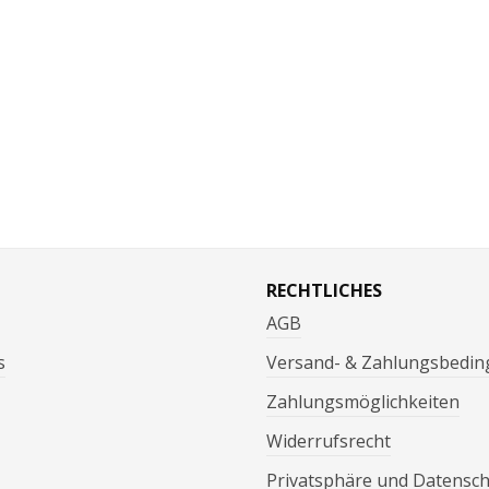
RECHTLICHES
AGB
s
Versand- & Zahlungsbedi
Zahlungsmöglichkeiten
Widerrufsrecht
Privatsphäre und Datensc