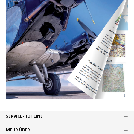
SERVICE-HOTLINE
MEHR ÜBER