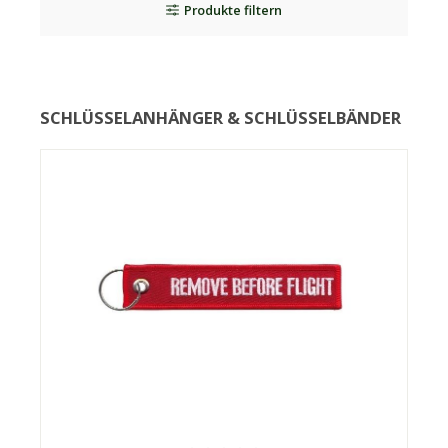
Produkte filtern
SCHLÜSSELANHÄNGER & SCHLÜSSELBÄNDER