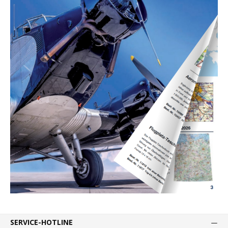
SERVICE-HOTLINE