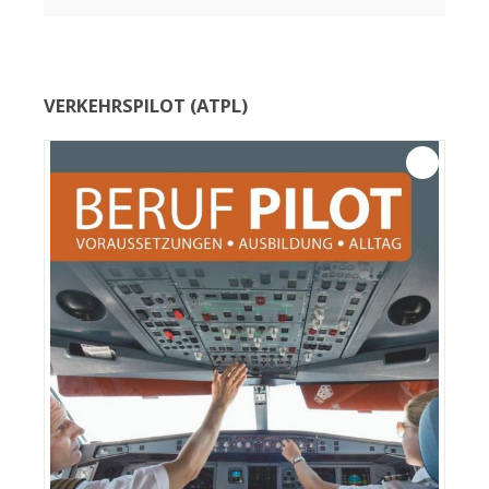
VERKEHRSPILOT (ATPL)