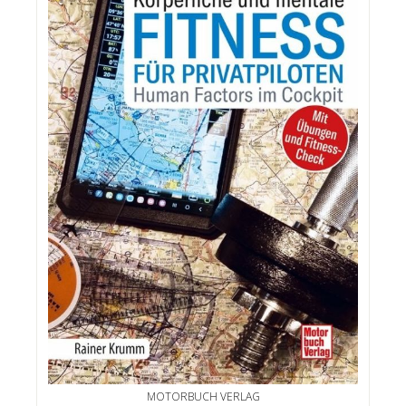
MOTORBUCH VERLAG