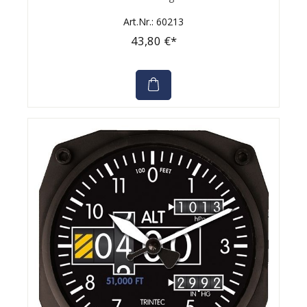
Art.Nr.: 60213
43,80 €*