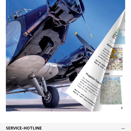
SERVICE-HOTLINE