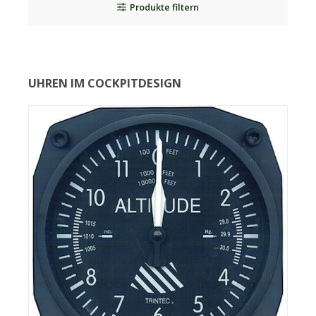
Produkte filtern
UHREN IM COCKPITDESIGN