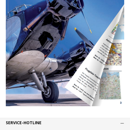
SERVICE-HOTLINE