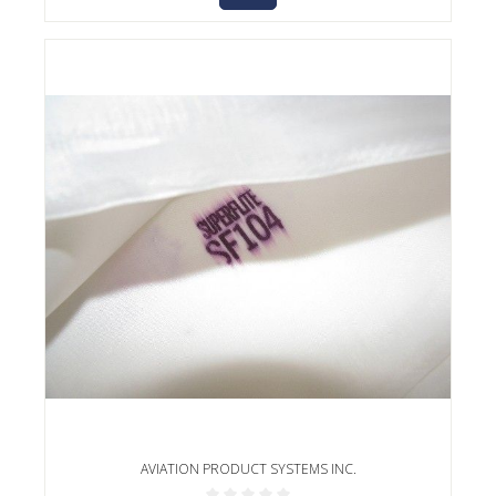
AVIATION PRODUCT SYSTEMS INC.