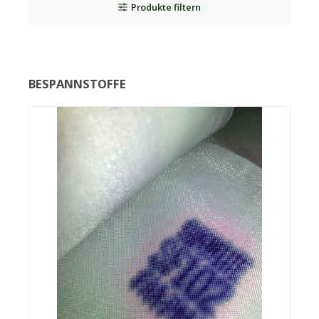
Produkte filtern
BESPANNSTOFFE