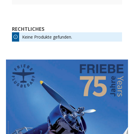
RECHTLICHES
Keine Produkte gefunden.