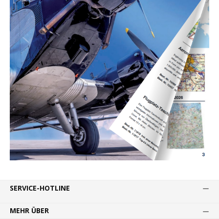
SERVICE-HOTLINE
MEHR ÜBER