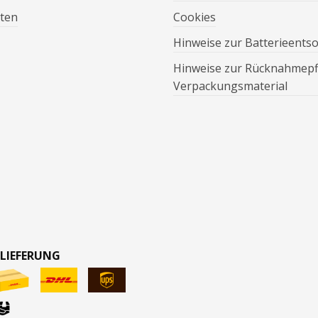
ten
Cookies
Hinweise zur Batterieents
Hinweise zur Rücknahmepfl
Verpackungsmaterial
 LIEFERUNG