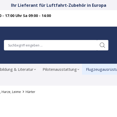
Ihr Lieferant für Luftfahrt-Zubehör in Europa
 - 17:00 Uhr Sa 09:00 - 14:00
bildung & Literatur
Pilotenausstattung
Flugzeugausrüst
, Harze, Leime
Härter