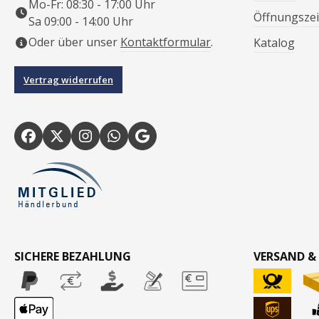
Mo-Fr: 08:30 - 17:00 Uhr
Öffnungszei
Sa 09:00 - 14:00 Uhr
Oder über unser
Kontaktformular
.
Katalog
Vertrag widerrufen
SICHERE BEZAHLUNG
VERSAND &