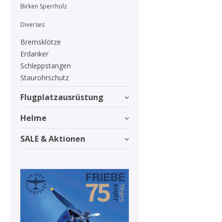
Birken Sperrholz
Diverses
Bremsklötze
Erdanker
Schleppstangen
Staurohrschutz
Flugplatzausrüstung
Helme
SALE & Aktionen