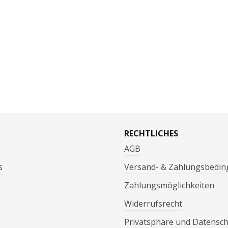
RECHTLICHES
AGB
s
Versand- & Zahlungsbedi
Zahlungsmöglichkeiten
Widerrufsrecht
Privatsphäre und Datensc