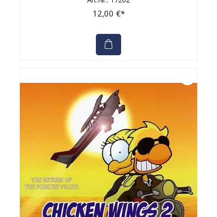
12,00 €*