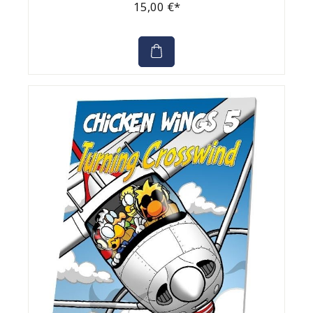
15,00 €*