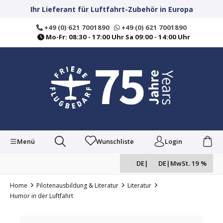
alt springen
Ihr Lieferant für Luftfahrt-Zubehör in Europa
+49 (0) 621 7001890
+49 (0) 621 7001890
Mo-Fr: 08:30 - 17:00 Uhr Sa 09:00 - 14:00 Uhr
Menü
Wunschliste
Login
DE
|
DE
|
MwSt. 19 %
Home
Pilotenausbildung & Literatur
Literatur
Humor in der Luftfahrt