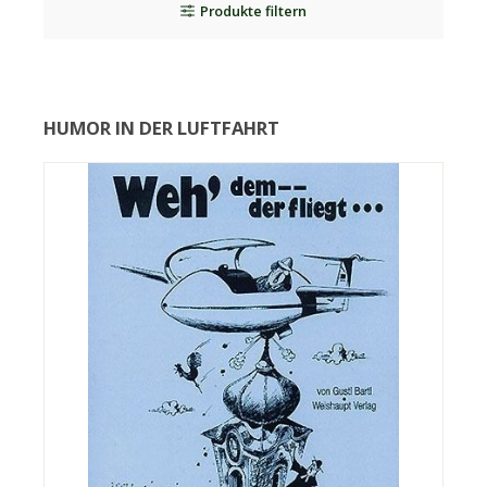
Produkte filtern
HUMOR IN DER LUFTFAHRT