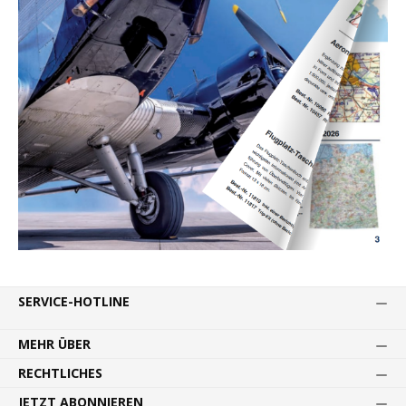
SERVICE-HOTLINE
MEHR ÜBER
RECHTLICHES
JETZT ABONNIEREN