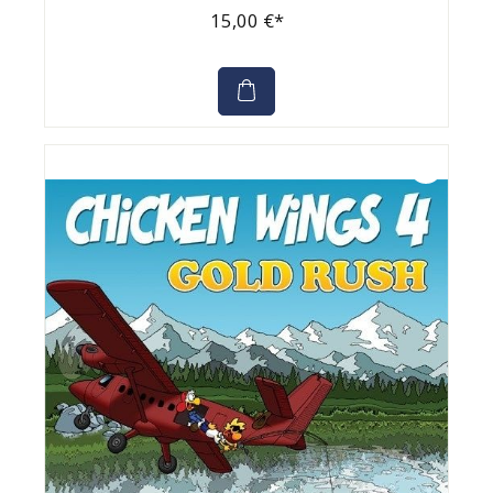
15,00 €*