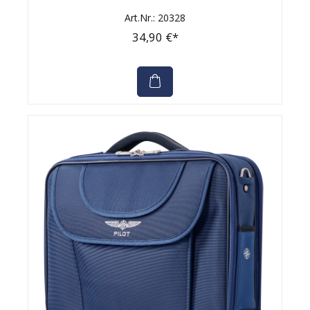
Art.Nr.: 20328
34,90 €*