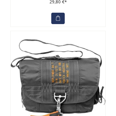
29,80 €*