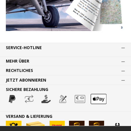
SERVICE-HOTLINE
MEHR ÜBER
RECHTLICHES
JETZT ABONNIEREN
SICHERE BEZAHLUNG
VERSAND & LIEFERUNG