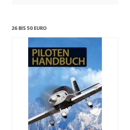
26 BIS 50 EURO