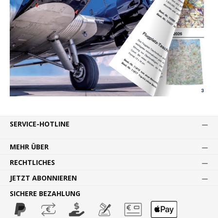
SERVICE-HOTLINE
MEHR ÜBER
RECHTLICHES
JETZT ABONNIEREN
SICHERE BEZAHLUNG