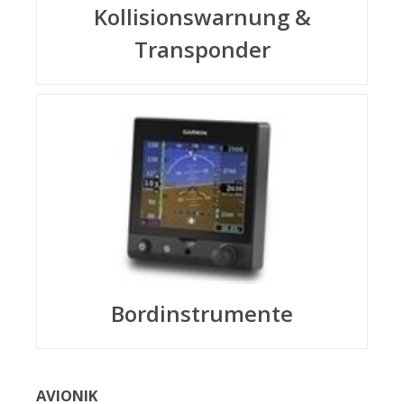
Kollisionswarnung &
Transponder
Bordinstrumente
AVIONIK