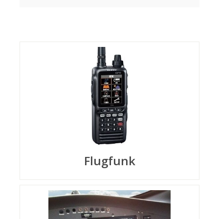
Flugfunk