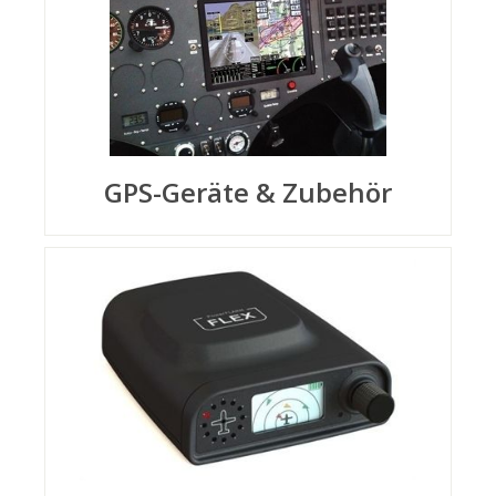
GPS-Geräte & Zubehör