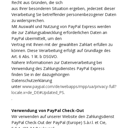
Recht aus Gründen, die sich
aus Ihrer besonderen Situation ergeben, jederzeit dieser
Verarbeitung Sie betreffender personenbezogener Daten
zu widersprechen.
Mit Auswahl und Nutzung von PayPal Express werden
die zur Zahlungsabwicklung erforderlichen Daten an
PayPal übermittelt, um den
Vertrag mit Ihnen mit der gewählten Zahlart erfüllen zu
können. Diese Verarbeitung erfolgt auf Grundlage des
Art. 6 Abs. 1 lit. b DSGVO.
Nähere Informationen zur Datenverarbeitung bei
Verwendung des Zahlungsdienstes PayPal Express
finden Sie in der dazugehörigen
Datenschutzerklärung
unter
www.paypal.com/de/webapps/mpp/ua/privacy-full?
locale.x=de_DE#Updated_PS
.
.
Verwendung von PayPal Check-Out
Wir verwenden auf unserer Website den Zahlungsdienst
PayPal Check-Out der PayPal (Europe) S.à.r.l. et Cie,