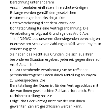
Berechnung unter anderem
Anschriftendaten einfließen. Ihre schutzwürdigen
Belange werden gemäß den gesetzlichen
Bestimmungen berücksichtigt. Die
Datenverarbeitung dient dem Zweck der
Bonitätsprüfung für eine Vertragsanbahnung. Die
Verarbeitung erfolgt auf Grundlage des Art. 6 Abs.
1 lit. f DSGVO aus unserem überwiegenden berechtigten
Interesse am Schutz vor Zahlungsausfall, wenn PayPal in
Vorleistung geht.
Sie haben das Recht aus Gründen, die sich aus Ihrer
besonderen Situation ergeben, jederzeit gegen diese auf
Art. 6 Abs. 1 lit. f
DSGVO beruhende Verarbeitung Sie betreffender
personenbezogener Daten durch Mitteilung an PayPal
zu widersprechen. Die
Bereitstellung der Daten ist für den Vertragsschluss mit
der von Ihnen gewünschten Zahlart erforderlich. Eine
Nichtbereitstellung hat zur
Folge, dass der Vertrag nicht mit der von Ihnen
gewählten Zahlart geschlossen werden kann.