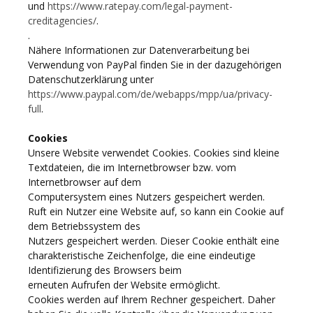
und
https://www.ratepay.com/legal-payment-
creditagencies/
.
.
Nähere Informationen zur Datenverarbeitung bei
Verwendung von PayPal finden Sie in der dazugehörigen
Datenschutzerklärung unter
https://www.paypal.com/de/webapps/mpp/ua/privacy-
full
.
Cookies
Unsere Website verwendet Cookies. Cookies sind kleine
Textdateien, die im Internetbrowser bzw. vom
Internetbrowser auf dem
Computersystem eines Nutzers gespeichert werden.
Ruft ein Nutzer eine Website auf, so kann ein Cookie auf
dem Betriebssystem des
Nutzers gespeichert werden. Dieser Cookie enthält eine
charakteristische Zeichenfolge, die eine eindeutige
Identifizierung des Browsers beim
erneuten Aufrufen der Website ermöglicht.
Cookies werden auf Ihrem Rechner gespeichert. Daher