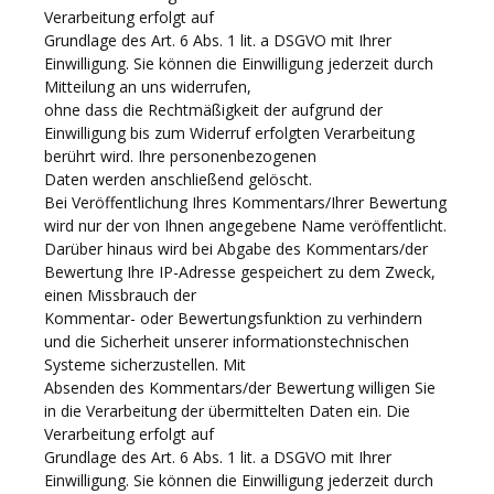
Verarbeitung erfolgt auf
Grundlage des Art. 6 Abs. 1 lit. a DSGVO mit Ihrer
Einwilligung. Sie können die Einwilligung jederzeit durch
Mitteilung an uns widerrufen,
ohne dass die Rechtmäßigkeit der aufgrund der
Einwilligung bis zum Widerruf erfolgten Verarbeitung
berührt wird. Ihre personenbezogenen
Daten werden anschließend gelöscht.
Bei Veröffentlichung Ihres Kommentars/Ihrer Bewertung
wird nur der von Ihnen angegebene Name veröffentlicht.
Darüber hinaus wird bei Abgabe des Kommentars/der
Bewertung Ihre IP-Adresse gespeichert zu dem Zweck,
einen Missbrauch der
Kommentar- oder Bewertungsfunktion zu verhindern
und die Sicherheit unserer informationstechnischen
Systeme sicherzustellen. Mit
Absenden des Kommentars/der Bewertung willigen Sie
in die Verarbeitung der übermittelten Daten ein. Die
Verarbeitung erfolgt auf
Grundlage des Art. 6 Abs. 1 lit. a DSGVO mit Ihrer
Einwilligung. Sie können die Einwilligung jederzeit durch