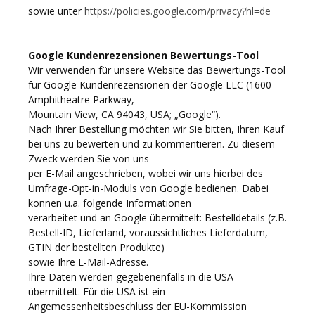
sowie unter
https://policies.google.com/privacy?hl=de
Google Kundenrezensionen Bewertungs-Tool
Wir verwenden für unsere Website das Bewertungs-Tool
für Google Kundenrezensionen der Google LLC (1600
Amphitheatre Parkway,
Mountain View, CA 94043, USA; „Google“).
Nach Ihrer Bestellung möchten wir Sie bitten, Ihren Kauf
bei uns zu bewerten und zu kommentieren. Zu diesem
Zweck werden Sie von uns
per E-Mail angeschrieben, wobei wir uns hierbei des
Umfrage-Opt-in-Moduls von Google bedienen. Dabei
können u.a. folgende Informationen
verarbeitet und an Google übermittelt: Bestelldetails (z.B.
Bestell-ID, Lieferland, voraussichtliches Lieferdatum,
GTIN der bestellten Produkte)
sowie Ihre E-Mail-Adresse.
Ihre Daten werden gegebenenfalls in die USA
übermittelt. Für die USA ist ein
Angemessenheitsbeschluss der EU-Kommission