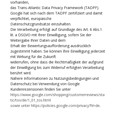
vorhanden,
das Trans-Atlantic Data Privacy Framework (TADPF).
Google hat sich nach dem TADPF zertifiziert und damit
verpflichtet, europäische
Datenschutzgrundsätze einzuhalten.
Die Verarbeitung erfolgt auf Grundlage des Art. 6 Abs.1
lit. a DSGVO mit Ihrer Einwilligung, sofern Sie der
Weitergabe Ihrer Daten und dem
Erhalt der Bewertungsaufforderung ausdrücklich
zugestimmt haben. Sie können Ihre Einwilligung jederzeit
mit Wirkung für die Zukunft
widerrufen, ohne dass die Rechtmäßigkeit der aufgrund
der Einwilligung bis zum Widerruf erfolgten Verarbeitung
berührt wird.
Nähere Informationen zu Nutzungsbedingungen und
Datenschutz bei Verwendung von Google
Kundenrezensionen finden Sie unter
https://www.google.com/shopping/customerreviews/sta
tic/tos/de/1_01_tos.html
sowie unter https://policies.google.com/privacy?hl=de
.