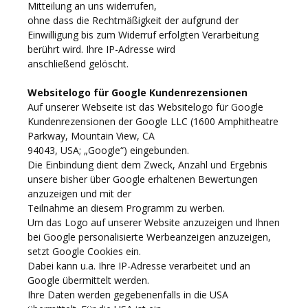
Mitteilung an uns widerrufen,
ohne dass die Rechtmäßigkeit der aufgrund der
Einwilligung bis zum Widerruf erfolgten Verarbeitung
berührt wird. Ihre IP-Adresse wird
anschließend gelöscht.
Websitelogo für Google Kundenrezensionen
Auf unserer Webseite ist das Websitelogo für Google
Kundenrezensionen der Google LLC (1600 Amphitheatre
Parkway, Mountain View, CA
94043, USA; „Google“) eingebunden.
Die Einbindung dient dem Zweck, Anzahl und Ergebnis
unsere bisher über Google erhaltenen Bewertungen
anzuzeigen und mit der
Teilnahme an diesem Programm zu werben.
Um das Logo auf unserer Website anzuzeigen und Ihnen
bei Google personalisierte Werbeanzeigen anzuzeigen,
setzt Google Cookies ein.
Dabei kann u.a. Ihre IP-Adresse verarbeitet und an
Google übermittelt werden.
Ihre Daten werden gegebenenfalls in die USA