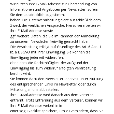
Wir nutzen Ihre E-Mail-Adresse zur Übersendung von
Informationen und Angeboten per Newsletter, sofern
Sie dem ausdrücklich zugestimmt
haben. Die Datenverarbeitung dient ausschließlich dem
Zweck der werblichen Ansprache. Hierzu verarbeiten wir
Ihre E-Mail-Adresse sowie
ggf. weitere Daten, die Sie im Rahmen der Anmeldung
zu unserem Newsletter freiwillig gemacht haben.
Die Verarbeitung erfolgt auf Grundlage des Art. 6 Abs. 1
lit. a DSGVO mit Ihrer Einwilligung. Sie können die
Einwilligung jederzeit widerrufen,
ohne dass die Rechtmäßigkeit der aufgrund der
Einwilligung bis zum Widerruf erfolgten Verarbeitung
berührt wird.
Sie können dazu den Newsletter jederzeit unter Nutzung
des entsprechenden Links im Newsletter oder durch
Mitteilung an uns abbestellen.
Ihre E-Mail-Adresse wird danach aus dem Verteiler
entfernt. Trotz Entfernung aus dem Verteiler, können wir
Ihre E-Mail-Adresse weiterhin in
einer sog. Blacklist speichern, um zu verhindern, dass Sie