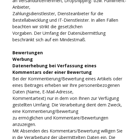
an Versandunternehmen, Dropshipping- bzw. Fulfillment-
Anbieter,
Zahlungsdienstleister, Diensteanbieter für die
Bestellabwicklung und IT-Dienstleister. In allen Fällen
beachten wir strikt die gesetzlichen
Vorgaben. Der Umfang der Datenübermittlung
beschränkt sich auf ein Mindestmaß.
Bewertungen
Werbung
Datenerhebung bei Verfassung eines
Kommentars oder einer Bewertung
Bei der Kommentierung/Bewertung eines Artikels oder
eines Beitrages erheben wir Ihre personenbezogenen
Daten (Name, E-Mail-Adresse,
Kommentartext) nur in dem von Ihnen zur Verfügung
gestellten Umfang. Die Verarbeitung dient dem Zweck,
eine Kommentierung/Bewertung
zu ermöglichen und Kommentare/Bewertungen
anzuzeigen.
Mit Absenden des Kommentars/Bewertung willigen Sie
in die Verarbeitung der übermittelten Daten ein. Die