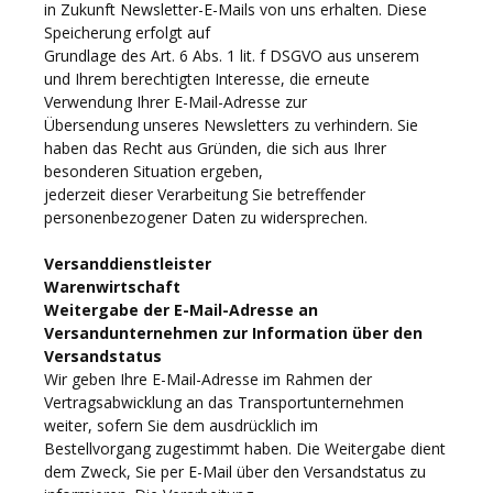
in Zukunft Newsletter-E-Mails von uns erhalten. Diese
Speicherung erfolgt auf
Grundlage des Art. 6 Abs. 1 lit. f DSGVO aus unserem
und Ihrem berechtigten Interesse, die erneute
Verwendung Ihrer E-Mail-Adresse zur
Übersendung unseres Newsletters zu verhindern. Sie
haben das Recht aus Gründen, die sich aus Ihrer
besonderen Situation ergeben,
jederzeit dieser Verarbeitung Sie betreffender
personenbezogener Daten zu widersprechen.
Versanddienstleister
Warenwirtschaft
Weitergabe der E-Mail-Adresse an
Versandunternehmen zur Information über den
Versandstatus
Wir geben Ihre E-Mail-Adresse im Rahmen der
Vertragsabwicklung an das Transportunternehmen
weiter, sofern Sie dem ausdrücklich im
Bestellvorgang zugestimmt haben. Die Weitergabe dient
dem Zweck, Sie per E-Mail über den Versandstatus zu