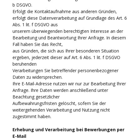
b DSGVO.
Erfolgt die Kontaktaufnahme aus anderen Gründen,
erfolgt diese Datenverarbeitung auf Grundlage des Art. 6
Abs. 1 lit. f DSGVO aus
unserem überwiegenden berechtigten Interesse an der
Bearbeitung und Beantwortung Ihrer Anfrage. In diesem
Fall haben Sie das Recht,
aus Gründen, die sich aus Ihrer besonderen Situation
ergeben, jederzeit dieser auf Art. 6 Abs. 1 lit. f DSGVO
beruhenden
Verarbeitungen Sie betreffender personenbezogener
Daten zu widersprechen.
Ihre E-Mail-Adresse nutzen wir nur zur Bearbeitung Ihrer
Anfrage. Ihre Daten werden anschließend unter
Beachtung gesetzlicher
Aufbewahrungsfristen gelöscht, sofern Sie der
weitergehenden Verarbeitung und Nutzung nicht
zugestimmt haben.
Erhebung und Verarbeitung bei Bewerbungen per
E-Mail