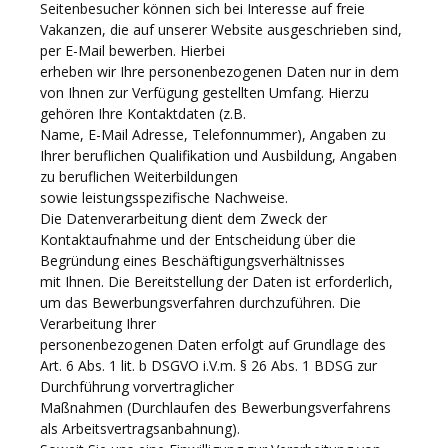
Seitenbesucher können sich bei Interesse auf freie
Vakanzen, die auf unserer Website ausgeschrieben sind,
per E-Mail bewerben. Hierbei
erheben wir Ihre personenbezogenen Daten nur in dem
von Ihnen zur Verfügung gestellten Umfang. Hierzu
gehören Ihre Kontaktdaten (z.B.
Name, E-Mail Adresse, Telefonnummer), Angaben zu
Ihrer beruflichen Qualifikation und Ausbildung, Angaben
zu beruflichen Weiterbildungen
sowie leistungsspezifische Nachweise.
Die Datenverarbeitung dient dem Zweck der
Kontaktaufnahme und der Entscheidung über die
Begründung eines Beschäftigungsverhältnisses
mit Ihnen. Die Bereitstellung der Daten ist erforderlich,
um das Bewerbungsverfahren durchzuführen. Die
Verarbeitung Ihrer
personenbezogenen Daten erfolgt auf Grundlage des
Art. 6 Abs. 1 lit. b DSGVO i.V.m. § 26 Abs. 1 BDSG zur
Durchführung vorvertraglicher
Maßnahmen (Durchlaufen des Bewerbungsverfahrens
als Arbeitsvertragsanbahnung).