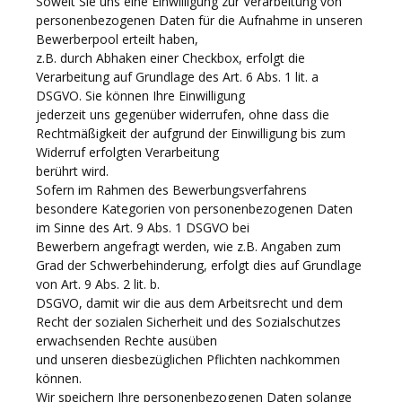
Soweit Sie uns eine Einwilligung zur Verarbeitung von
personenbezogenen Daten für die Aufnahme in unseren
Bewerberpool erteilt haben,
z.B. durch Abhaken einer Checkbox, erfolgt die
Verarbeitung auf Grundlage des Art. 6 Abs. 1 lit. a
DSGVO. Sie können Ihre Einwilligung
jederzeit uns gegenüber widerrufen, ohne dass die
Rechtmäßigkeit der aufgrund der Einwilligung bis zum
Widerruf erfolgten Verarbeitung
berührt wird.
Sofern im Rahmen des Bewerbungsverfahrens
besondere Kategorien von personenbezogenen Daten
im Sinne des Art. 9 Abs. 1 DSGVO bei
Bewerbern angefragt werden, wie z.B. Angaben zum
Grad der Schwerbehinderung, erfolgt dies auf Grundlage
von Art. 9 Abs. 2 lit. b.
DSGVO, damit wir die aus dem Arbeitsrecht und dem
Recht der sozialen Sicherheit und des Sozialschutzes
erwachsenden Rechte ausüben
und unseren diesbezüglichen Pflichten nachkommen
können.
Wir speichern Ihre personenbezogenen Daten solange