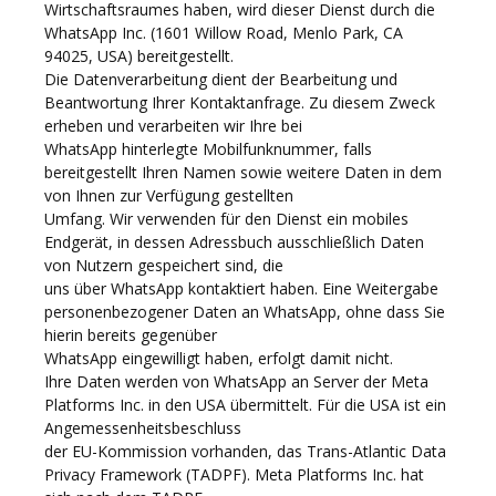
Wirtschaftsraumes haben, wird dieser Dienst durch die
WhatsApp Inc. (1601 Willow Road, Menlo Park, CA
94025, USA) bereitgestellt.
Die Datenverarbeitung dient der Bearbeitung und
Beantwortung Ihrer Kontaktanfrage. Zu diesem Zweck
erheben und verarbeiten wir Ihre bei
WhatsApp hinterlegte Mobilfunknummer, falls
bereitgestellt Ihren Namen sowie weitere Daten in dem
von Ihnen zur Verfügung gestellten
Umfang. Wir verwenden für den Dienst ein mobiles
Endgerät, in dessen Adressbuch ausschließlich Daten
von Nutzern gespeichert sind, die
uns über WhatsApp kontaktiert haben. Eine Weitergabe
personenbezogener Daten an WhatsApp, ohne dass Sie
hierin bereits gegenüber
WhatsApp eingewilligt haben, erfolgt damit nicht.
Ihre Daten werden von WhatsApp an Server der Meta
Platforms Inc. in den USA übermittelt. Für die USA ist ein
Angemessenheitsbeschluss
der EU-Kommission vorhanden, das Trans-Atlantic Data
Privacy Framework (TADPF). Meta Platforms Inc. hat