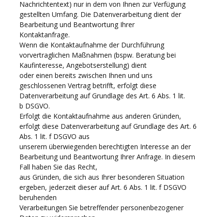
Nachrichtentext) nur in dem von Ihnen zur Verfügung
gestellten Umfang. Die Datenverarbeitung dient der
Bearbeitung und Beantwortung Ihrer
Kontaktanfrage.
Wenn die Kontaktaufnahme der Durchführung
vorvertraglichen Maßnahmen (bspw. Beratung bei
Kaufinteresse, Angebotserstellung) dient
oder einen bereits zwischen Ihnen und uns
geschlossenen Vertrag betrifft, erfolgt diese
Datenverarbeitung auf Grundlage des Art. 6 Abs. 1 lit.
b DSGVO.
Erfolgt die Kontaktaufnahme aus anderen Gründen,
erfolgt diese Datenverarbeitung auf Grundlage des Art. 6
Abs. 1 lit. f DSGVO aus
unserem überwiegenden berechtigten Interesse an der
Bearbeitung und Beantwortung Ihrer Anfrage. In diesem
Fall haben Sie das Recht,
aus Gründen, die sich aus Ihrer besonderen Situation
ergeben, jederzeit dieser auf Art. 6 Abs. 1 lit. f DSGVO
beruhenden
Verarbeitungen Sie betreffender personenbezogener