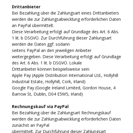
Drittanbieter
Bei Bezahlung über die Zahlungsart eines Drittanbieters
werden die zur Zahlungsabwicklung erforderlichen Daten
an PayPal übermittelt.
Diese Verarbeitung erfolgt auf Grundlage des Art. 6 Abs.
1 lit. b DSGVO. Zur Durchführung dieser Zahlungsart
werden die Daten ggf. sodann
seitens PayPal an den jeweiligen Anbieter
weitergegeben. Diese Verarbeitung erfolgt auf Grundlage
des Art. 6 Abs. 1 lit. b DSGVO. Lokale
Drittanbieter können beispielsweise sein:
Apple Pay (Apple Distribution International Ltd., Hollyhill
Industrial Estate, Hollyhill, Cork, Irland)
Google Pay (Google Ireland Limited, Gordon House, 4
Barrow St, Dublin, D04 E5W5, Irland)
Rechnungskauf via PayPal
Bei Bezahlung über die Zahlungsart Rechnungskauf
werden die zur Zahlungsabwicklung erforderlichen Daten
zunächst an PayPal
übermittelt. Zur Durchführung dieser Zahlungsart