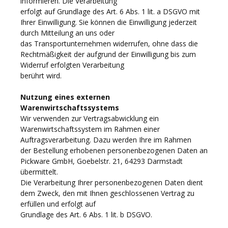
informieren. Die Verarbeitung
erfolgt auf Grundlage des Art. 6 Abs. 1 lit. a DSGVO mit
Ihrer Einwilligung. Sie können die Einwilligung jederzeit
durch Mitteilung an uns oder
das Transportunternehmen widerrufen, ohne dass die
Rechtmäßigkeit der aufgrund der Einwilligung bis zum
Widerruf erfolgten Verarbeitung
berührt wird.
Nutzung eines externen
Warenwirtschaftssystems
Wir verwenden zur Vertragsabwicklung ein
Warenwirtschaftssystem im Rahmen einer
Auftragsverarbeitung. Dazu werden Ihre im Rahmen
der Bestellung erhobenen personenbezogenen Daten an
Pickware GmbH, Goebelstr. 21, 64293 Darmstadt
übermittelt.
Die Verarbeitung Ihrer personenbezogenen Daten dient
dem Zweck, den mit Ihnen geschlossenen Vertrag zu
erfüllen und erfolgt auf
Grundlage des Art. 6 Abs. 1 lit. b DSGVO.