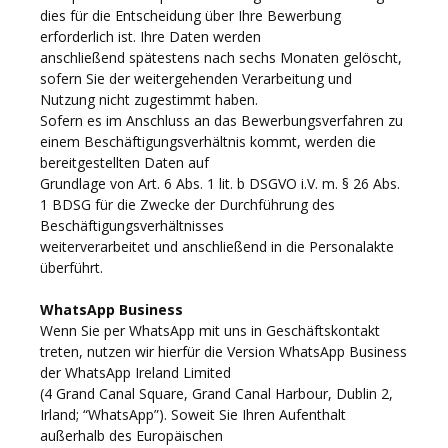
dies für die Entscheidung über Ihre Bewerbung
erforderlich ist. Ihre Daten werden
anschließend spätestens nach sechs Monaten gelöscht,
sofern Sie der weitergehenden Verarbeitung und
Nutzung nicht zugestimmt haben.
Sofern es im Anschluss an das Bewerbungsverfahren zu
einem Beschäftigungsverhältnis kommt, werden die
bereitgestellten Daten auf
Grundlage von Art. 6 Abs. 1 lit. b DSGVO i.V. m. § 26 Abs.
1 BDSG für die Zwecke der Durchführung des
Beschäftigungsverhältnisses
weiterverarbeitet und anschließend in die Personalakte
überführt.
WhatsApp Business
Wenn Sie per WhatsApp mit uns in Geschäftskontakt
treten, nutzen wir hierfür die Version WhatsApp Business
der WhatsApp Ireland Limited
(4 Grand Canal Square, Grand Canal Harbour, Dublin 2,
Irland; “WhatsApp”). Soweit Sie Ihren Aufenthalt
außerhalb des Europäischen