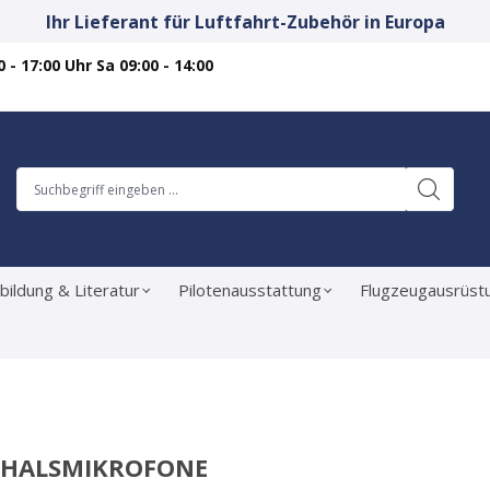
Ihr Lieferant für Luftfahrt-Zubehör in Europa
 - 17:00 Uhr Sa 09:00 - 14:00
bildung & Literatur
Pilotenausstattung
Flugzeugausrüst
HALSMIKROFONE