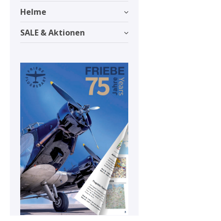
Helme
SALE & Aktionen