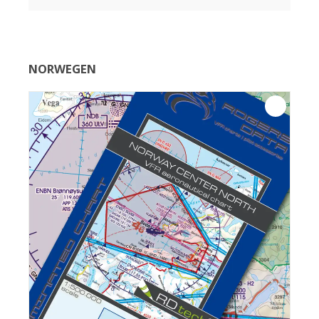
NORWEGEN