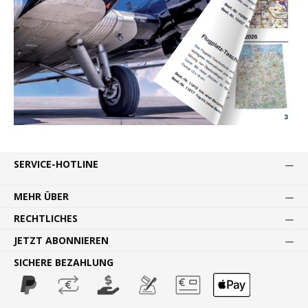
SERVICE-HOTLINE
MEHR ÜBER
RECHTLICHES
JETZT ABONNIEREN
SICHERE BEZAHLUNG