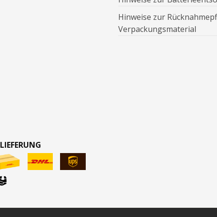
Hinweise zur Rücknahmepfl
Verpackungsmaterial
 LIEFERUNG