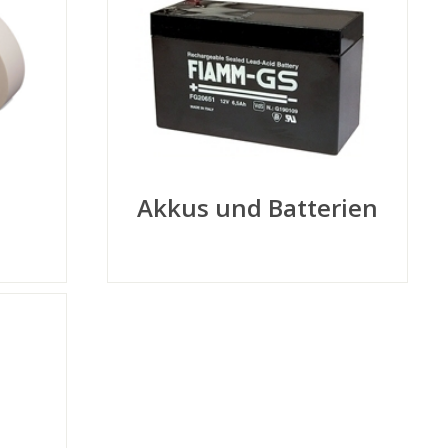
Akkus und Batterien