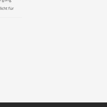
icht für