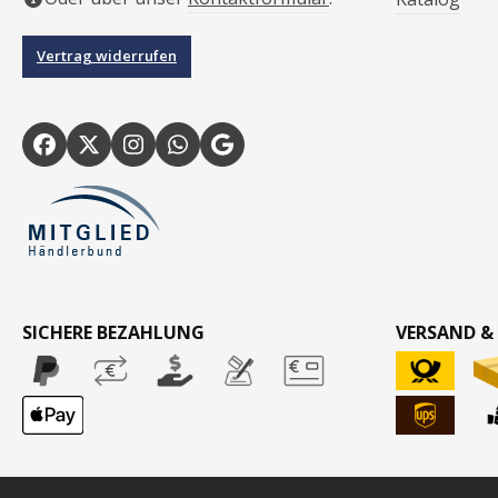
Vertrag widerrufen
SICHERE BEZAHLUNG
VERSAND &