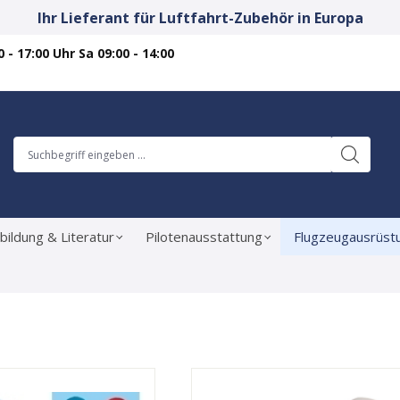
Ihr Lieferant für Luftfahrt-Zubehör in Europa
 - 17:00 Uhr Sa 09:00 - 14:00
bildung & Literatur
Pilotenausstattung
Flugzeugausrüst