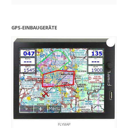
GPS-EINBAUGERÄTE
FLYMAP