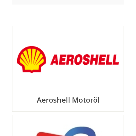
Aeroshell Motoröl