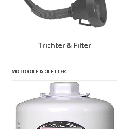
Trichter & Filter
MOTORÖLE & ÖLFILTER