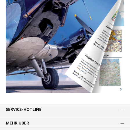
SERVICE-HOTLINE
MEHR ÜBER