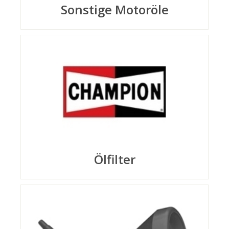
Sonstige Motoröle
Ölfilter