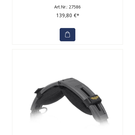
Art.Nr.: 27586
139,80 €*