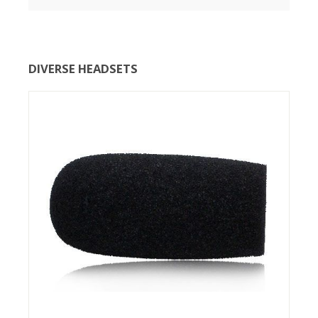
DIVERSE HEADSETS