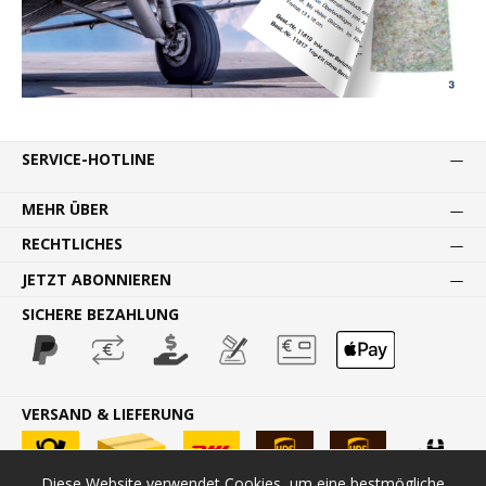
SERVICE-HOTLINE
MEHR ÜBER
RECHTLICHES
JETZT ABONNIEREN
SICHERE BEZAHLUNG
VERSAND & LIEFERUNG
Diese Website verwendet Cookies, um eine bestmögliche