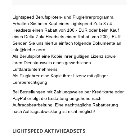
Lightspeed Berufspiloten- und Fluglehrerprogramm.
Erhalten Sie beim Kauf eines Lightspeed Zulu 3 / 4
Headsets einen Rabatt von 100,- EUR oder beim Kauf
eines Delta Zulu Headsets einen Rabatt von 200,- EUR.
Senden Sie uns hierfür einfach folgende Dokumente an
info@friebe.aero:
Als Berufspilot eine Kopie ihrer gültigen Lizenz sowie
ihren Dienstausweis eines gewerblichen
Luftfahrtunternehmens
Als Fluglehrer eine Kopie ihrer Lizenz mit gütiger
Lehrberechtigung
Bei Bestellungen mit Zahlungsweise per Kreditkarte oder
PayPal erfolgt die Erstattung umgehend nach
Auftragsbearbeitung. Eine nachträgliche Rabattierung
nach Auftragsabwicklung ist nicht möglich!
LIGHTSPEED AKTIVHEADSETS