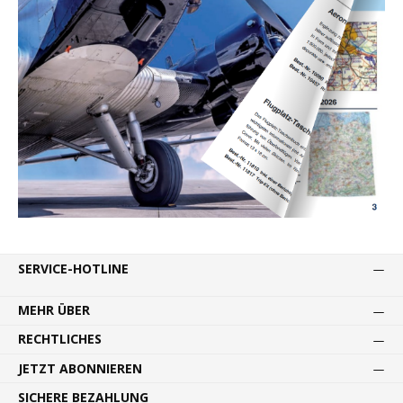
SERVICE-HOTLINE
MEHR ÜBER
RECHTLICHES
JETZT ABONNIEREN
SICHERE BEZAHLUNG