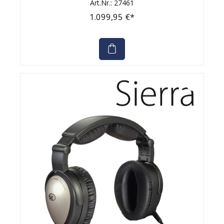
Art.Nr.: 27461
1.099,95 €*