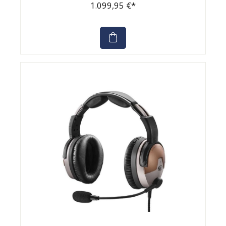
1.099,95 €*