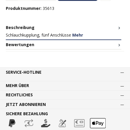
Produktnummer:
35613
Beschreibung
Schlauchkupplung, fünf Anschlüsse
Mehr
Bewertungen
SERVICE-HOTLINE
MEHR ÜBER
RECHTLICHES
JETZT ABONNIEREN
SICHERE BEZAHLUNG