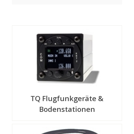
TQ Flugfunkgeräte &
Bodenstationen