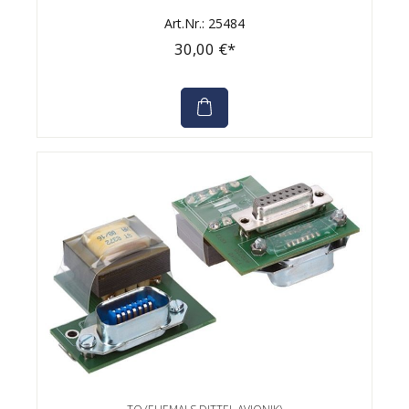
Art.Nr.: 25484
30,00 €*