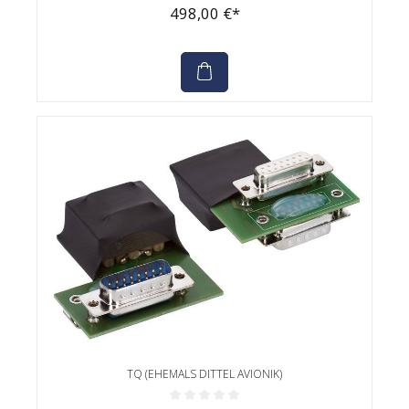
498,00 €*
TQ (EHEMALS DITTEL AVIONIK)