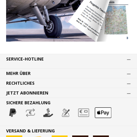
SERVICE-HOTLINE
MEHR ÜBER
RECHTLICHES
JETZT ABONNIEREN
SICHERE BEZAHLUNG
VERSAND & LIEFERUNG