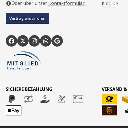
Oder über unser
Kontaktformular
.
Katalog
Vertrag widerrufen
SICHERE BEZAHLUNG
VERSAND &