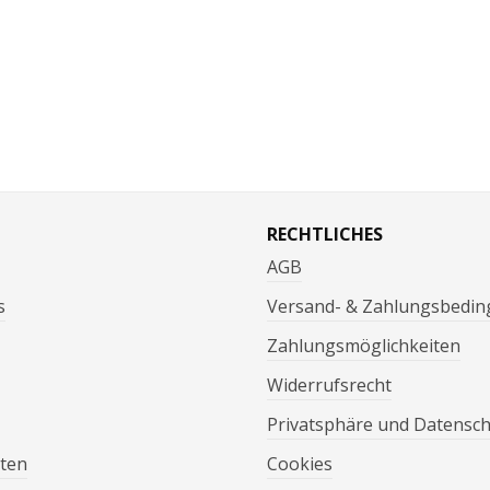
RECHTLICHES
AGB
s
Versand- & Zahlungsbedi
Zahlungsmöglichkeiten
Widerrufsrecht
Privatsphäre und Datensc
ten
Cookies