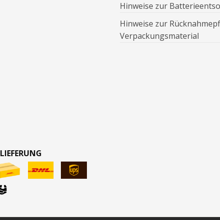
Hinweise zur Batterieents
Hinweise zur Rücknahmepfl
Verpackungsmaterial
 LIEFERUNG