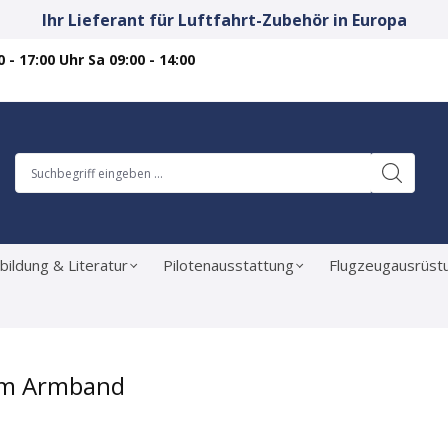
Ihr Lieferant für Luftfahrt-Zubehör in Europa
 - 17:00 Uhr Sa 09:00 - 14:00
bildung & Literatur
Pilotenausstattung
Flugzeugausrüst
ium Armband