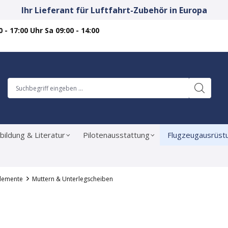
Ihr Lieferant für Luftfahrt-Zubehör in Europa
 - 17:00 Uhr Sa 09:00 - 14:00
bildung & Literatur
Pilotenausstattung
Flugzeugausrüst
elemente
Muttern & Unterlegscheiben