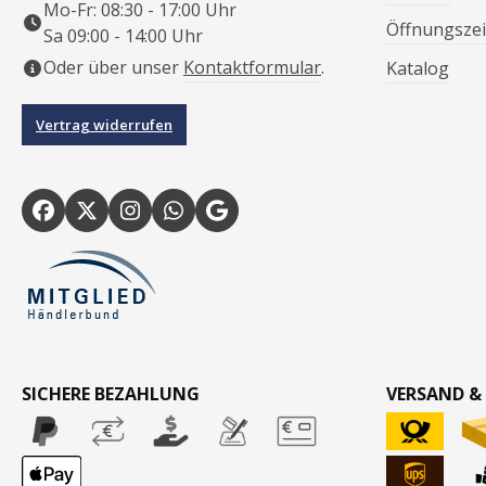
Mo-Fr: 08:30 - 17:00 Uhr
Öffnungszei
Sa 09:00 - 14:00 Uhr
Oder über unser
Kontaktformular
.
Katalog
Vertrag widerrufen
SICHERE BEZAHLUNG
VERSAND &