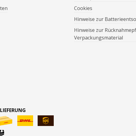
ten
Cookies
Hinweise zur Batterieents
Hinweise zur Rücknahmepfl
Verpackungsmaterial
 LIEFERUNG