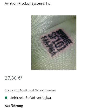
Aviation Product Systems Inc.
Bildergalerie überspringen
27,80 €*
Preise inkl. MwSt. zzgl. Versandkosten
Lieferzeit: Sofort verfügbar
auswählen
Ausführung