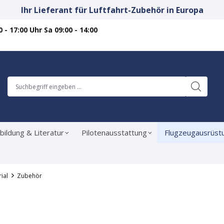
Ihr Lieferant für Luftfahrt-Zubehör in Europa
 - 17:00 Uhr Sa 09:00 - 14:00
bildung & Literatur
Pilotenausstattung
Flugzeugausrüst
ial
Zubehör