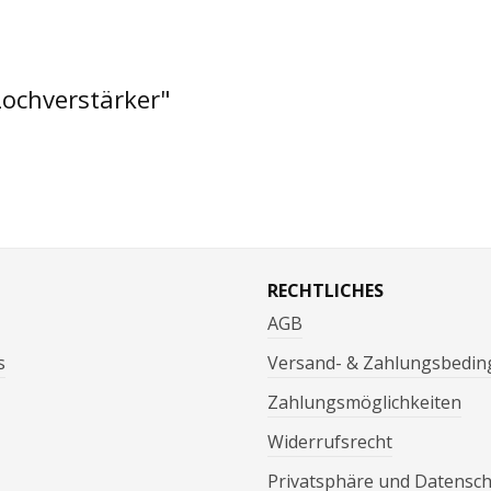
ochverstärker"
RECHTLICHES
AGB
s
Versand- & Zahlungsbedi
Zahlungsmöglichkeiten
Widerrufsrecht
Privatsphäre und Datensc