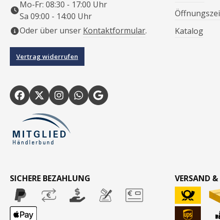
Mo-Fr: 08:30 - 17:00 Uhr
Öffnungszei
Sa 09:00 - 14:00 Uhr
Oder über unser
Kontaktformular
.
Katalog
Vertrag widerrufen
SICHERE BEZAHLUNG
VERSAND &