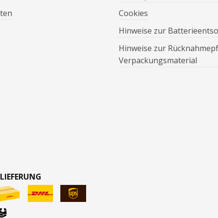
ten
Cookies
Hinweise zur Batterieents
Hinweise zur Rücknahmepfl
Verpackungsmaterial
 LIEFERUNG