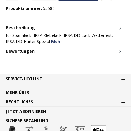
Produktnummer:
55582
Beschreibung
für Spannlack, IRSA Klebelack, IRSA DD-Lack Wetterfest,
IRSA DD-Härter Spezial
Mehr
Bewertungen
SERVICE-HOTLINE
MEHR ÜBER
RECHTLICHES
JETZT ABONNIEREN
SICHERE BEZAHLUNG