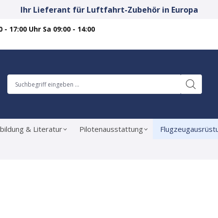
Ihr Lieferant für Luftfahrt-Zubehör in Europa
 - 17:00 Uhr Sa 09:00 - 14:00
bildung & Literatur
Pilotenausstattung
Flugzeugausrüst