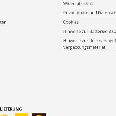
Widerrufsrecht
Privatsphäre und Datensc
ten
Cookies
Hinweise zur Batterieents
Hinweise zur Rücknahmepfl
Verpackungsmaterial
 LIEFERUNG