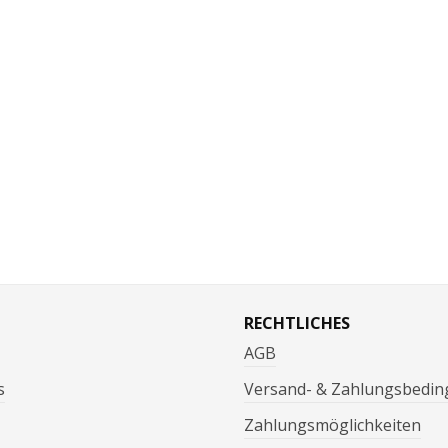
RECHTLICHES
AGB
s
Versand- & Zahlungsbedi
Zahlungsmöglichkeiten