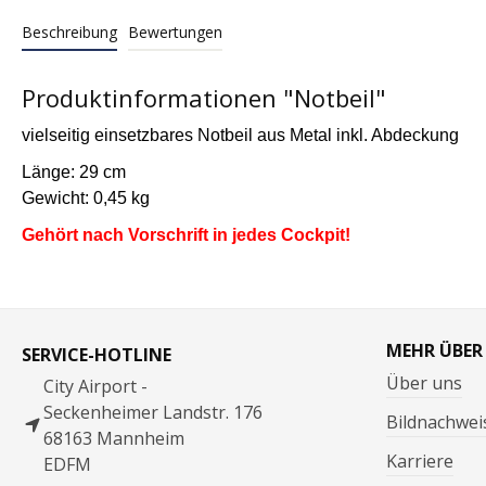
Beschreibung
Bewertungen
Produktinformationen "Notbeil"
vielseitig einsetzbares Notbeil aus Metal inkl. Abdeckung
Länge: 29 cm
Gewicht: 0,45 kg
Gehört nach Vorschrift in jedes Cockpit!
MEHR ÜBER
SERVICE-HOTLINE
Über uns
City Airport -
Seckenheimer Landstr. 176
Bildnachwei
68163 Mannheim
Karriere
EDFM