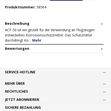
Produktnummer:
58564
Beschreibung
ACF-50 ist ein gezielt für die Verwendung an Flugzeugen
entwickeltes Korrosionsschutzmittel. Das Schutzmittel
durchdringt Ko…
Mehr
Bewertungen
SERVICE-HOTLINE
MEHR ÜBER
RECHTLICHES
JETZT ABONNIEREN
SICHERE BEZAHLUNG