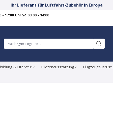
Ihr Lieferant für Luftfahrt-Zubehör in Europa
 - 17:00 Uhr Sa 09:00 - 14:00
bildung & Literatur
Pilotenausstattung
Flugzeugausrüst