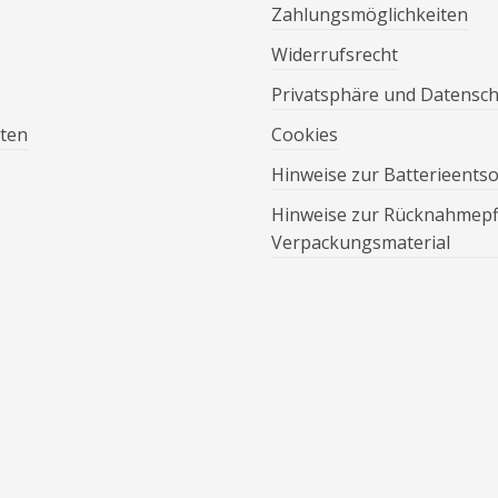
Zahlungsmöglichkeiten
Widerrufsrecht
Privatsphäre und Datensc
ten
Cookies
Hinweise zur Batterieents
Hinweise zur Rücknahmepfl
Verpackungsmaterial