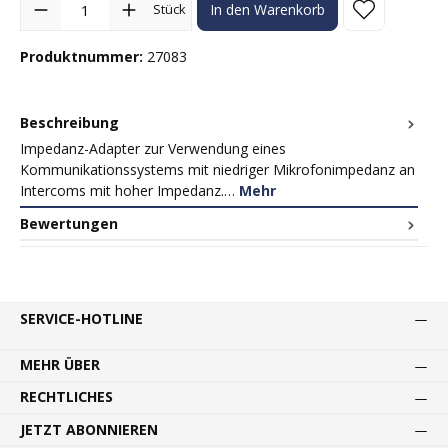
Stück
In den Warenkorb
Produktnummer:
27083
Beschreibung
Impedanz-Adapter zur Verwendung eines
Kommunikationssystems mit niedriger Mikrofonimpedanz an
Intercoms mit hoher Impedanz.…
Mehr
Bewertungen
SERVICE-HOTLINE
MEHR ÜBER
RECHTLICHES
JETZT ABONNIEREN