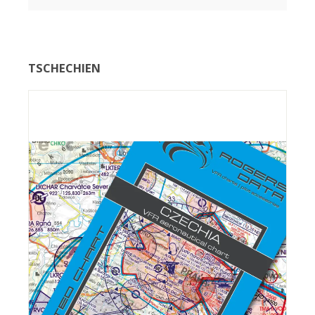
TSCHECHIEN