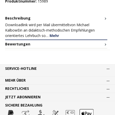
Produktnummer:
15989
Beschreibung
Downloadlink wird per Mail übermitteltvon Michael
KalbowEin an didaktisch-methodischen Empfehlungen
orientiertes Lehrbuch so…
Mehr
Bewertungen
SERVICE-HOTLINE
MEHR ÜBER
RECHTLICHES
JETZT ABONNIEREN
SICHERE BEZAHLUNG