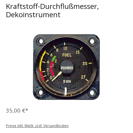
Kraftstoff-Durchflußmesser,
Dekoinstrument
Bildergalerie überspringen
35,00 €*
Preise inkl. MwSt. zzgl. Versandkosten