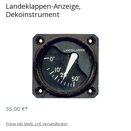
Landeklappen-Anzeige,
Dekoinstrument
Bildergalerie überspringen
35,00 €*
Preise inkl. MwSt. zzgl. Versandkosten