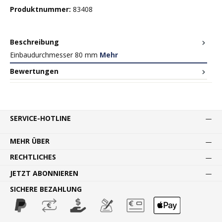
Produktnummer:
83408
Beschreibung
Einbaudurchmesser 80 mm
Mehr
Bewertungen
SERVICE-HOTLINE
MEHR ÜBER
RECHTLICHES
JETZT ABONNIEREN
SICHERE BEZAHLUNG