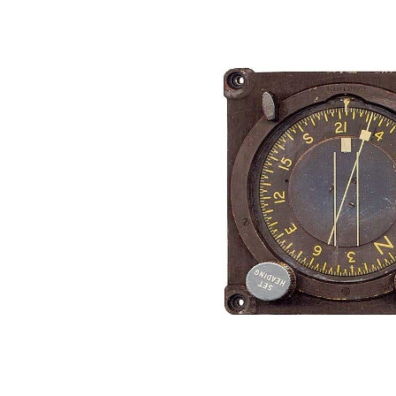
Bildergalerie überspringen