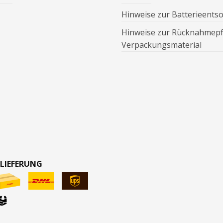
Hinweise zur Batterieents
Hinweise zur Rücknahmepfl
Verpackungsmaterial
 LIEFERUNG