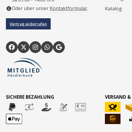
Oder über unser
Kontaktformular
.
Katalog
Vertrag widerrufen
SICHERE BEZAHLUNG
VERSAND &