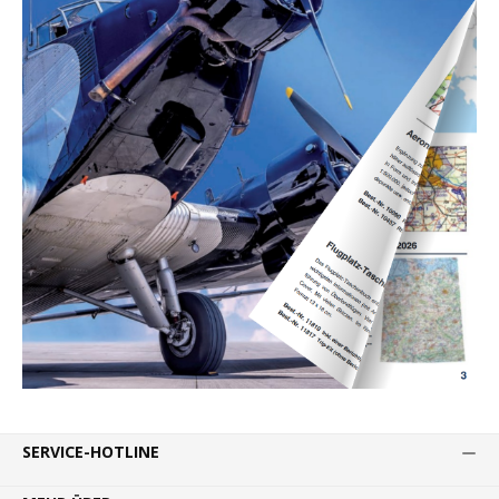
SERVICE-HOTLINE