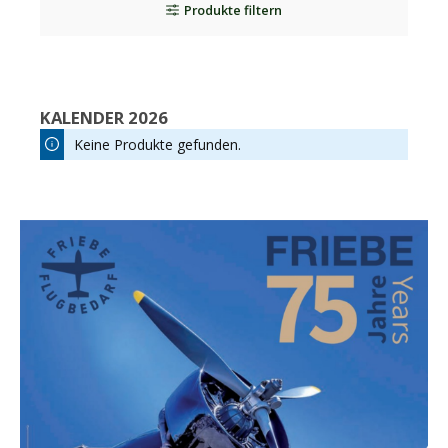
Produkte filtern
KALENDER 2026
Keine Produkte gefunden.