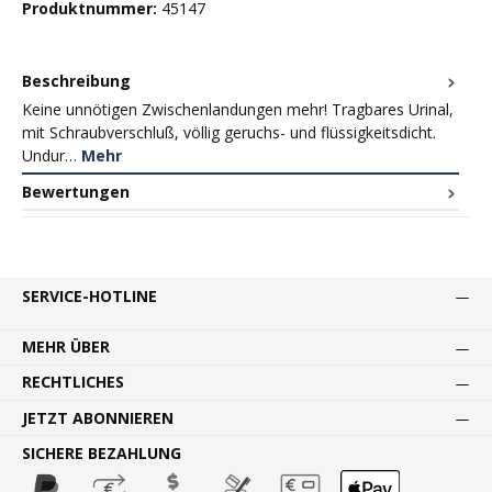
Produktnummer:
45147
Beschreibung
Keine unnötigen Zwischenlandungen mehr! Tragbares Urinal,
mit Schraubverschluß, völlig geruchs- und flüssigkeitsdicht.
Undur…
Mehr
Bewertungen
SERVICE-HOTLINE
MEHR ÜBER
RECHTLICHES
JETZT ABONNIEREN
SICHERE BEZAHLUNG