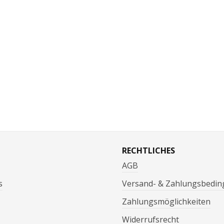
RECHTLICHES
AGB
s
Versand- & Zahlungsbedi
Zahlungsmöglichkeiten
Widerrufsrecht