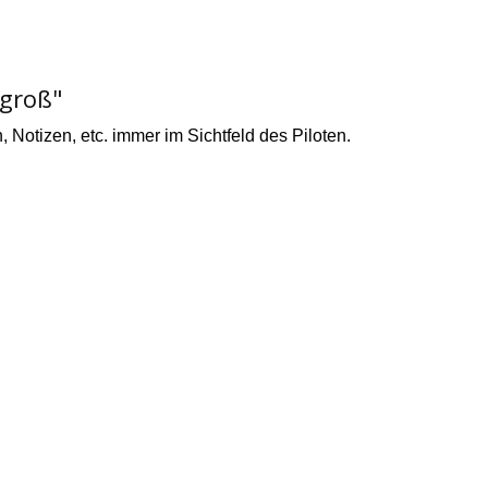
 groß"
n, Notizen, etc. immer im Sichtfeld des Piloten.