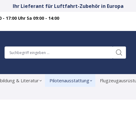
Ihr Lieferant für Luftfahrt-Zubehör in Europa
 - 17:00 Uhr Sa 09:00 - 14:00
bildung & Literatur
Pilotenausstattung
Flugzeugausrüst