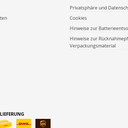
Privatsphäre und Datensc
ten
Cookies
Hinweise zur Batterieents
Hinweise zur Rücknahmepfl
Verpackungsmaterial
 LIEFERUNG