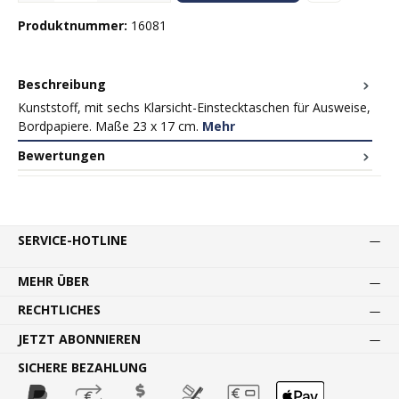
Produktnummer:
16081
Beschreibung
Kunststoff, mit sechs Klarsicht-Einstecktaschen für Ausweise,
Bordpapiere. Maße 23 x 17 cm.
Mehr
Bewertungen
SERVICE-HOTLINE
MEHR ÜBER
RECHTLICHES
JETZT ABONNIEREN
SICHERE BEZAHLUNG