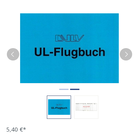
Bildergalerie überspringen
5,40 €*