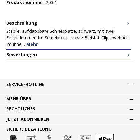
Produktnummer:
20321
Beschreibung
Stabile, aufklappbare Schreibplatte, schwarz, mit zwei
Federklemmen für Schreibblock sowie Bleistift-Clip, zweifach.
Im Inne…
Mehr
Bewertungen
SERVICE-HOTLINE
MEHR ÜBER
RECHTLICHES
JETZT ABONNIEREN
SICHERE BEZAHLUNG