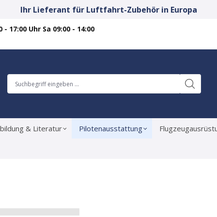
Ihr Lieferant für Luftfahrt-Zubehör in Europa
 - 17:00 Uhr Sa 09:00 - 14:00
bildung & Literatur
Pilotenausstattung
Flugzeugausrüst