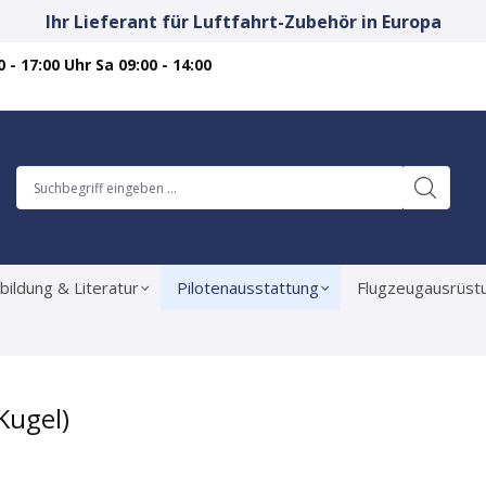
Ihr Lieferant für Luftfahrt-Zubehör in Europa
 - 17:00 Uhr Sa 09:00 - 14:00
bildung & Literatur
Pilotenausstattung
Flugzeugausrüst
Kugel)