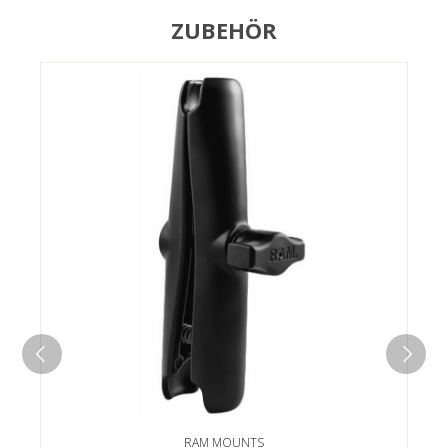
ZUBEHÖR
RAM MOUNTS