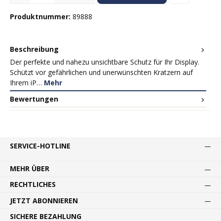
Produktnummer:
89888
Beschreibung
Der perfekte und nahezu unsichtbare Schutz für Ihr Display.
Schützt vor gefährlichen und unerwünschten Kratzern auf
Ihrem iP…
Mehr
Bewertungen
SERVICE-HOTLINE
MEHR ÜBER
RECHTLICHES
JETZT ABONNIEREN
SICHERE BEZAHLUNG