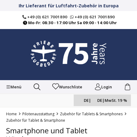
alt springen
Ihr Lieferant für Luftfahrt-Zubehör in Europa
+49 (0) 621 7001890
+49 (0) 621 7001890
Mo-Fr: 08:30 - 17:00 Uhr Sa 09:00 - 14:00 Uhr
Menü
Wunschliste
Login
DE
|
DE
|
MwSt. 19 %
Home
Pilotenausstattung
Zubehör für Tablets & Smartphones
Zubehör für Tablet & Smartphone
Smartphone und Tablet