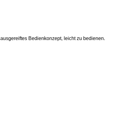
usgereiftes Bedienkonzept, leicht zu bedienen.