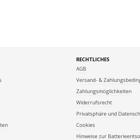
RECHTLICHES
AGB
s
Versand- & Zahlungsbedi
Zahlungsmöglichkeiten
Widerrufsrecht
Privatsphäre und Datensc
ten
Cookies
Hinweise zur Batterieents