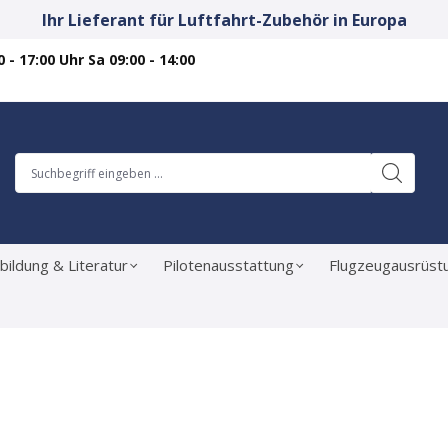
Ihr Lieferant für Luftfahrt-Zubehör in Europa
 - 17:00 Uhr Sa 09:00 - 14:00
bildung & Literatur
Pilotenausstattung
Flugzeugausrüst