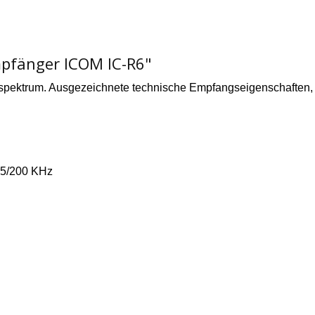
pfänger ICOM IC-R6"
spektrum. Ausgezeichnete technische Empfangseigenschaften, a
125/200 KHz