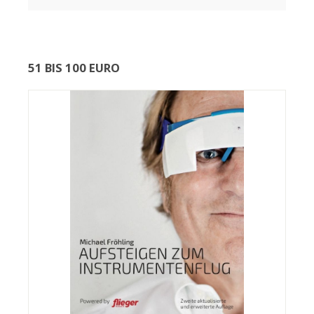
51 BIS 100 EURO