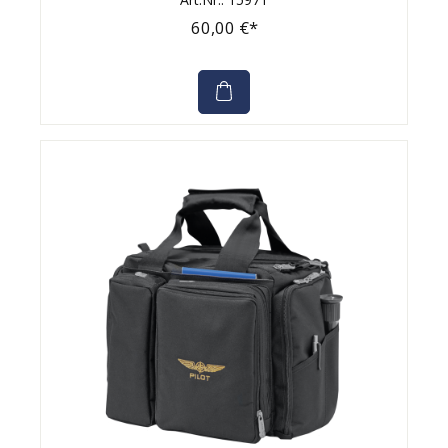
60,00 €*