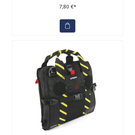
7,80 €*