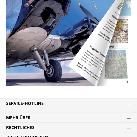
SERVICE-HOTLINE
MEHR ÜBER
RECHTLICHES